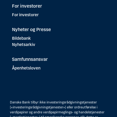
For investorer
For investorer
Nyheter og Presse
Bildebank
Nyhetsarkiv
Samfunnsansvar
Åpenhetsloven
Danske Bank tilbyr ikke investeringsrådgivningstjenester
(«investeringsrådgivningstjenester») eller ordreutførelse i
verdipapirer og andre verdipapirmeglings- og handelstjenester