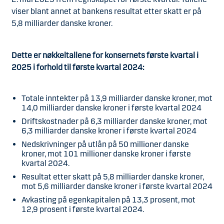
viser blant annet at bankens resultat etter skatt er på
5,8 milliarder danske kroner.
Dette er nøkkeltallene for konsernets første kvartal i
2025 i forhold til første kvartal 2024:
T
otale inntekter på 13,9 milliarder danske kroner, mot
14,0 milliarder danske kroner i første kvartal 2024
Driftskostnader på 6,3 milliarder danske kroner, mot
6,3 milliarder danske kroner i første kvartal 2024
Nedskrivninger på utlån på 50 millioner danske
kroner, mot 101 millioner danske kroner i første
kvartal 2024.
Resultat etter skatt på 5,8
milliarder danske kroner,
mot 5,6 milliarder danske kroner i første kvartal 2024
Avkasting på egenkapitalen på 13,3 prosent, mot
12,9 prosent i første kvartal 2024.