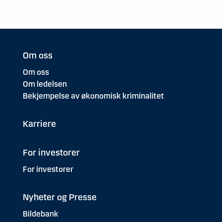
Om oss
Om oss
Om ledelsen
Bekjempelse av økonomisk kriminalitet
Karriere
For investorer
For investorer
Nyheter og Presse
Bildebank