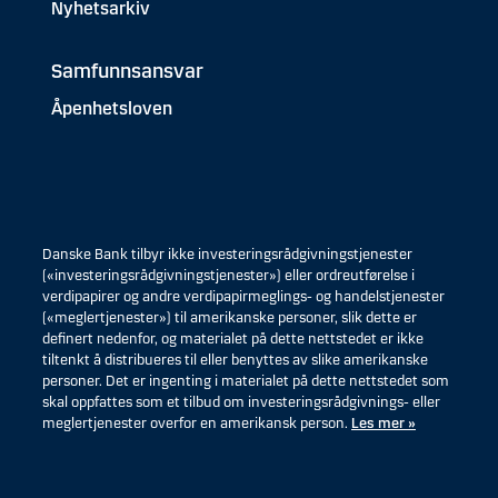
Nyhetsarkiv
Samfunnsansvar
Åpenhetsloven
Danske Bank tilbyr ikke investeringsrådgivningstjenester
(«investeringsrådgivningstjenester») eller ordreutførelse i
verdipapirer og andre verdipapirmeglings- og handelstjenester
(«meglertjenester») til amerikanske personer, slik dette er
definert nedenfor, og materialet på dette nettstedet er ikke
tiltenkt å distribueres til eller benyttes av slike amerikanske
personer. Det er ingenting i materialet på dette nettstedet som
skal oppfattes som et tilbud om investeringsrådgivnings- eller
meglertjenester overfor en amerikansk person.
Les mer »