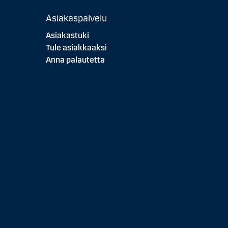
Asiakaspalvelu
Asiakastuki
Tule asiakkaaksi
Anna palautetta