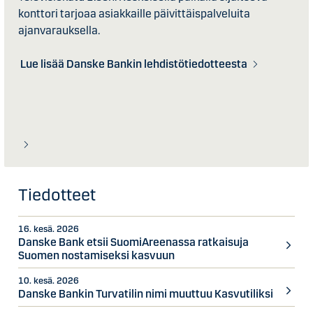
konttori tarjoaa asiakkaille päivittäispalveluita
ajanvarauksella.
Lue lisää Danske Bankin lehdistötiedotteesta
Tiedotteet
16. kesä. 2026
Danske Bank etsii SuomiAreenassa ratkaisuja
Suomen nostamiseksi kasvuun
10. kesä. 2026
Danske Bankin Turvatilin nimi muuttuu Kasvutiliksi