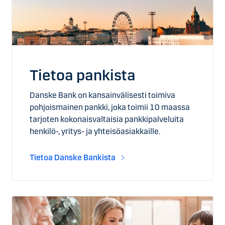
Tietoa pankista
Danske Bank on kansainvälisesti toimiva
pohjoismainen pankki, joka toimii 10 maassa
tarjoten kokonaisvaltaisia pankkipalveluita
henkilö-, yritys- ja yhteisöasiakkaille.
Tietoa Danske Bankista