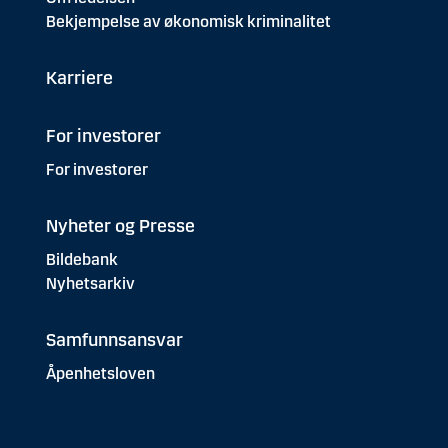
Bekjempelse av økonomisk kriminalitet
Karriere
For investorer
For investorer
Nyheter og Presse
Bildebank
Nyhetsarkiv
Samfunnsansvar
Åpenhetsloven