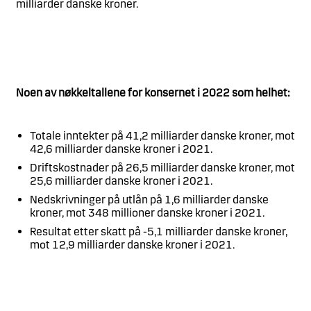
milliarder danske kroner.
Noen av nøkkeltallene for konsernet i 2022 som helhet:
Totale inntekter på 41,2 milliarder danske kroner, mot
42,6 milliarder danske kroner i 2021.
Driftskostnader på 26,5 milliarder danske kroner, mot
25,6 milliarder danske kroner i 2021.
Nedskrivninger på utlån på 1,6 milliarder danske
kroner, mot 348 millioner danske kroner i 2021.
Resultat etter skatt på -5,1 milliarder danske kroner,
mot 12,9 milliarder danske kroner i 2021.