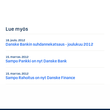
Lue myös
18. joulu. 2012
Danske Bankin suhdannekatsaus - joulukuu 2012
15. marras. 2012
Sampo Pankki on nyt Danske Bank
15. marras. 2012
Sampo Rahoitus on nyt Danske Finance