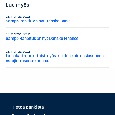
Lue myös
15. marras. 2012
Sampo Pankki on nyt Danske Bank
15. marras. 2012
Sampo Rahoitus on nyt Danske Finance
13. marras. 2012
Lainakatto jarruttaisi myös muiden kuin ensiasunnon
ostajien asuntokauppaa
Tietoa pankista