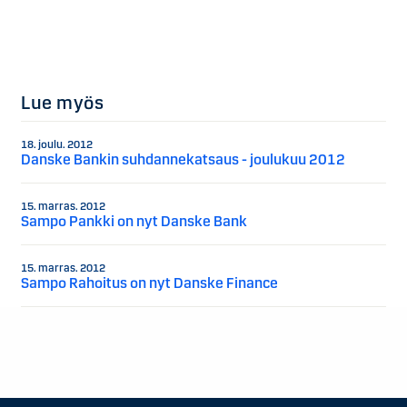
Lue myös
18. joulu. 2012
Danske Bankin suhdannekatsaus - joulukuu 2012
15. marras. 2012
Sampo Pankki on nyt Danske Bank
15. marras. 2012
Sampo Rahoitus on nyt Danske Finance