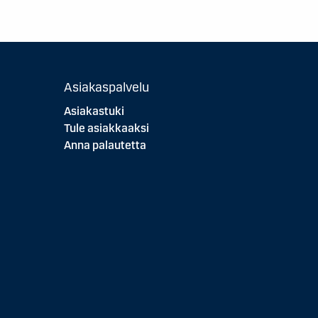
Asiakaspalvelu
Asiakastuki
Tule asiakkaaksi
Anna palautetta