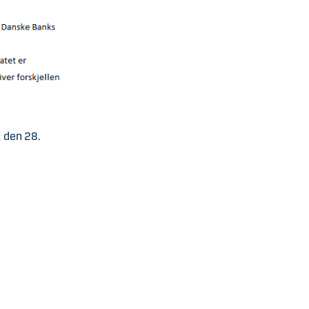
1 den 28.