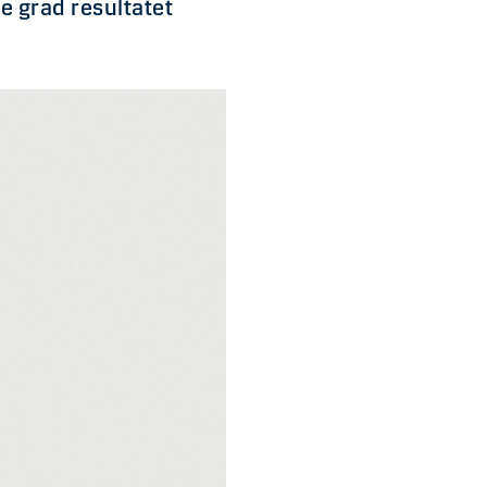
e grad resultatet