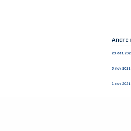
Andre 
20. des. 20
3. nov. 2021
1. nov. 2021