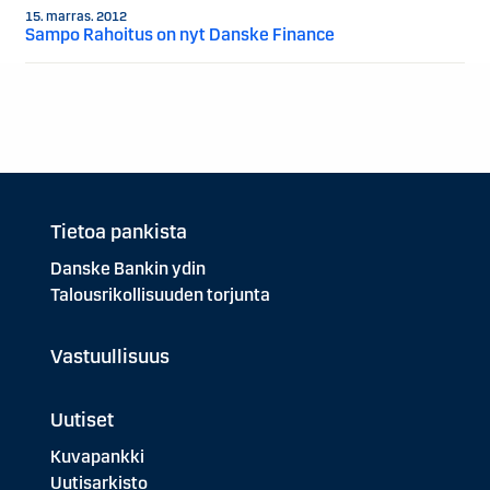
15. marras. 2012
Sampo Rahoitus on nyt Danske Finance
Tietoa pankista
Danske Bankin ydin
Talousrikollisuuden torjunta
Vastuullisuus
Uutiset
Kuvapankki
Uutisarkisto