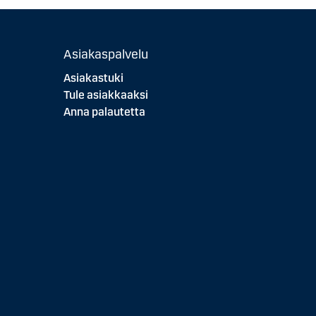
Asiakaspalvelu
Asiakastuki
Tule asiakkaaksi
Anna palautetta