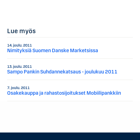
Lue myös
14. joulu. 2011
Nimityksiä Suomen Danske Marketsissa
13. joulu. 2011
Sampo Pankin Suhdannekatsaus - joulukuu 2011
7. joulu. 2011
Osakekauppa ja rahastosijoitukset Mobiilipankkiin