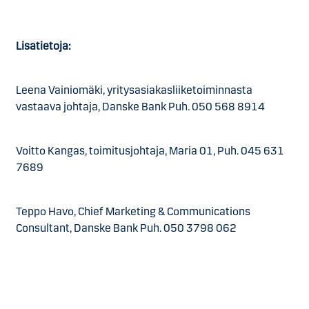
Lisätietoja:
Leena Vainiomäki, yritysasiakasliiketoiminnasta
vastaava johtaja, Danske Bank Puh. 050 568 8914
Voitto Kangas, toimitusjohtaja, Maria 01,
Puh. 045 631
7689
Teppo Havo, Chief Marketing & Communications
Consultant, Danske Bank
Puh. 050 3798 062