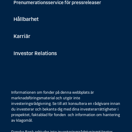
Prenumerationsservice för pressreleaser
Hållbarhet
Karriär
Investor Relations
Informationen om fonder på denna webbplats är
marknadsföringsmaterial och utgör inte
investeringsrådgivning. Se till att konsultera en rådgivare innan
du investerar och bekanta dig med dina investerarrättigheter i
prospektet, faktablad för fonden och information om hantering
av klagomål.