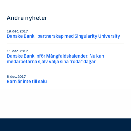
Andra nyheter
19. dec. 2017
Danske Bank i partnerskap med Singularity University
11. dec. 2017
Danske Bank inför Mångfaldskalender: Nu kan
medarbetarna själv välja sina ”röda” dagar
6. dec. 2017
Barn är inte till salu