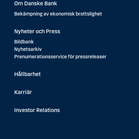
Om Danske Bank
Bekämpning av ekonomisk brottslighet
Nyheter och Press
Bildbank
Nyhetsarkiv
Prenumerationsservice för pressreleaser
Hållbarhet
Karriär
Investor Relations