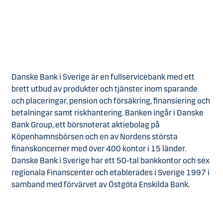
Danske Bank i Sverige är en fullservicebank med ett
brett utbud av produkter och tjänster inom sparande
och placeringar, pension och försäkring, finansiering och
betalningar samt riskhantering. Banken ingår i Danske
Bank Group, ett börsnoterat aktiebolag på
Köpenhamnsbörsen och en av Nordens största
finanskoncerner med över 400 kontor i 15 länder.
Danske Bank i Sverige har ett 50-tal bankkontor och sex
regionala Finanscenter och etablerades i Sverige 1997 i
samband med förvärvet av Östgöta Enskilda Bank.