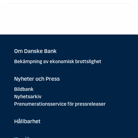
Om Danske Bank
Bekämpning av ekonomisk brottslighet
Nyheter och Press
Bildbank
Nyhetsarkiv
Prenumerationsservice för pressreleaser
Hållbarhet