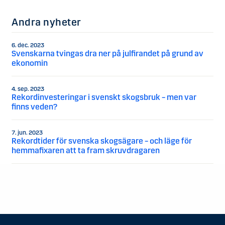
Andra nyheter
6. dec. 2023
Svenskarna tvingas dra ner på julfirandet på grund av
ekonomin
4. sep. 2023
Rekordinvesteringar i svenskt skogsbruk – men var
finns veden?
7. jun. 2023
Rekordtider för svenska skogsägare – och läge för
hemmafixaren att ta fram skruvdragaren