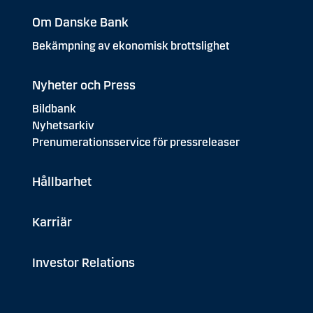
Om Danske Bank
Bekämpning av ekonomisk brottslighet
Nyheter och Press
Bildbank
Nyhetsarkiv
Prenumerationsservice för pressreleaser
Hållbarhet
Karriär
Investor Relations