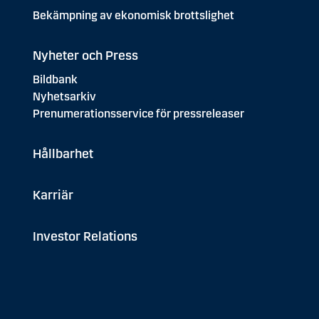
Bekämpning av ekonomisk brottslighet
Nyheter och Press
Bildbank
Nyhetsarkiv
Prenumerationsservice för pressreleaser
Hållbarhet
Karriär
Investor Relations