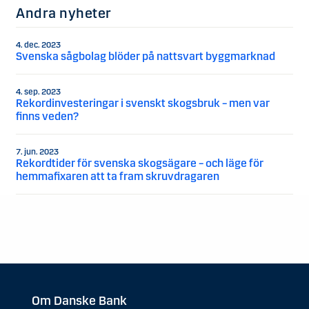
Andra nyheter
4. dec. 2023
Svenska sågbolag blöder på nattsvart byggmarknad
4. sep. 2023
Rekordinvesteringar i svenskt skogsbruk – men var
finns veden?
7. jun. 2023
Rekordtider för svenska skogsägare – och läge för
hemmafixaren att ta fram skruvdragaren
Om Danske Bank