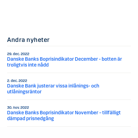
Andra nyheter
29. dec. 2022
Danske Banks Boprisindikator December - botten är
troligtvis inte nådd
2. dec. 2022
Danske Bank justerar vissa inlånings- och
utlåningsräntor
30. nov. 2022
Danske Banks Boprisindikator November – tillfälligt
dämpad prisnedgång