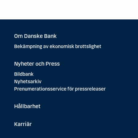
Om Danske Bank
Bekämpning av ekonomisk brottslighet
Nyheter och Press
Bildbank
Nyhetsarkiv
Prenumerationsservice för pressreleaser
Hållbarhet
Karriär