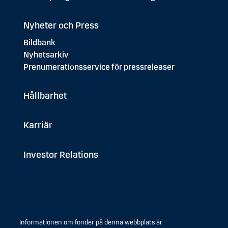
Nyheter och Press
Bildbank
Nyhetsarkiv
Prenumerationsservice för pressreleaser
Hållbarhet
Karriär
Investor Relations
Informationen om fonder på denna webbplats är