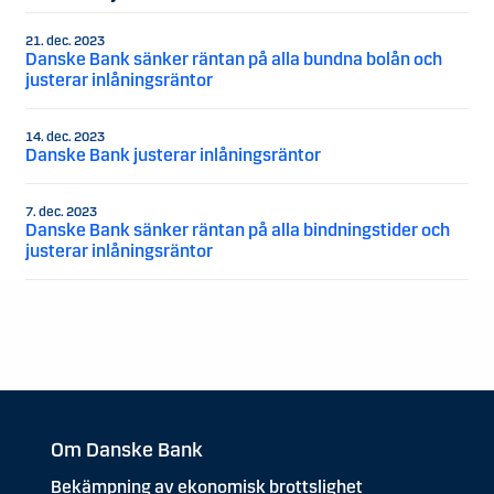
21. dec. 2023
Danske Bank sänker räntan på alla bundna bolån och
justerar inlåningsräntor
14. dec. 2023
Danske Bank justerar inlåningsräntor
7. dec. 2023
Danske Bank sänker räntan på alla bindningstider och
justerar inlåningsräntor
Om Danske Bank
Bekämpning av ekonomisk brottslighet