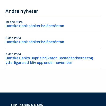
Andra nyheter
19. dec. 2024
Danske Bank sänker bolåneräntan
5. dec. 2024
Danske Bank sänker bolåneräntan
2. dec. 2024
Danske Banks Boprisindikator: Bostadspriserna tog
ytterligare ett kliv upp under november
Om Danske Bank