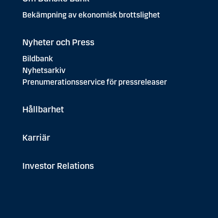
Bekämpning av ekonomisk brottslighet
Nyheter och Press
Bildbank
Nyhetsarkiv
Prenumerationsservice för pressreleaser
Hållbarhet
Karriär
Investor Relations