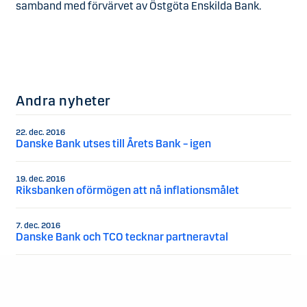
samband med förvärvet av Östgöta Enskilda Bank.
Andra nyheter
22. dec. 2016
Danske Bank utses till Årets Bank – igen
19. dec. 2016
Riksbanken oförmögen att nå inflationsmålet
7. dec. 2016
Danske Bank och TCO tecknar partneravtal