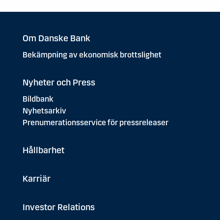
Om Danske Bank
Bekämpning av ekonomisk brottslighet
Nyheter och Press
Bildbank
Nyhetsarkiv
Prenumerationsservice för pressreleaser
Hållbarhet
Karriär
Investor Relations