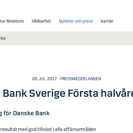
tor Relations
Hållbarhet
Nyheter och press
Karriär
kiv
20. JUL. 2017 – PRESSMEDDELANDEN
 Bank Sverige Första halvår
g för Danske Bank
 resultat med god tillväxt i alla affärsområden