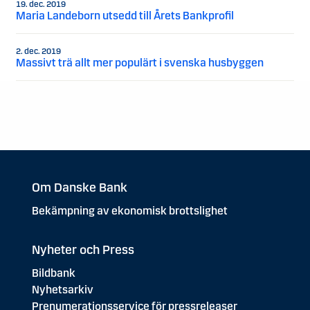
19. dec. 2019
Maria Landeborn utsedd till Årets Bankprofil
2. dec. 2019
Massivt trä allt mer populärt i svenska husbyggen
Om Danske Bank
Bekämpning av ekonomisk brottslighet
Nyheter och Press
Bildbank
Nyhetsarkiv
Prenumerationsservice för pressreleaser