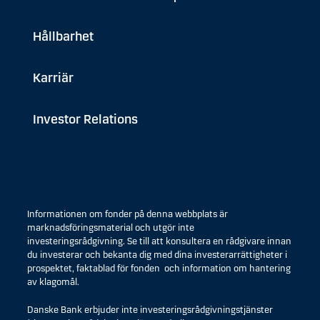
Hållbarhet
Karriär
Investor Relations
Informationen om fonder på denna webbplats är
marknadsföringsmaterial och utgör inte
investeringsrådgivning. Se till att konsultera en rådgivare innan
du investerar och bekanta dig med dina investerarrättigheter i
prospektet, faktablad för fonden och information om hantering
av klagomål.
Danske Bank erbjuder inte investeringsrådgivningstjänster