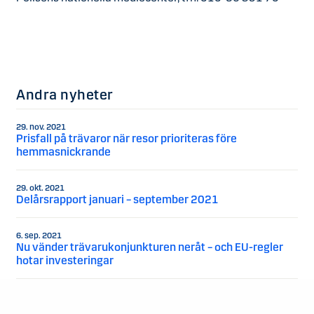
Andra nyheter
29. nov. 2021
Prisfall på trävaror när resor prioriteras före
hemmasnickrande
29. okt. 2021
Delårsrapport januari – september 2021
6. sep. 2021
Nu vänder trävarukonjunkturen neråt – och EU-regler
hotar investeringar