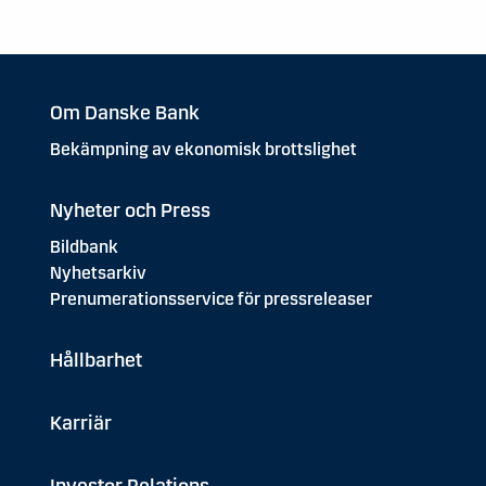
Om Danske Bank
Bekämpning av ekonomisk brottslighet
Nyheter och Press
Bildbank
Nyhetsarkiv
Prenumerationsservice för pressreleaser
Hållbarhet
Karriär