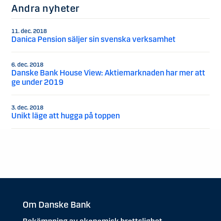
Andra nyheter
11. dec. 2018
Danica Pension säljer sin svenska verksamhet
6. dec. 2018
Danske Bank House View: Aktiemarknaden har mer att
ge under 2019
3. dec. 2018
Unikt läge att hugga på toppen
Om Danske Bank