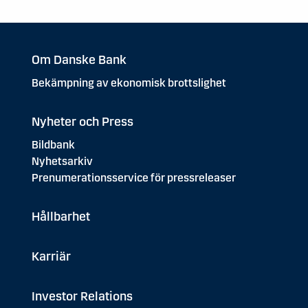
Om Danske Bank
Bekämpning av ekonomisk brottslighet
Nyheter och Press
Bildbank
Nyhetsarkiv
Prenumerationsservice för pressreleaser
Hållbarhet
Karriär
Investor Relations