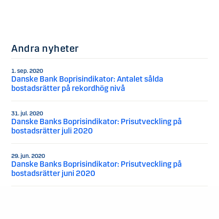
Andra nyheter
1. sep. 2020
Danske Bank Boprisindikator: Antalet sålda
bostadsrätter på rekordhög nivå
31. jul. 2020
Danske Banks Boprisindikator: Prisutveckling på
bostadsrätter juli 2020
29. jun. 2020
Danske Banks Boprisindikator: Prisutveckling på
bostadsrätter juni 2020