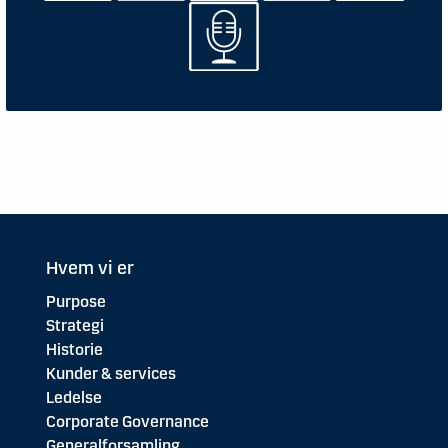
Hvem vi er
Purpose
Strategi
Historie
Kunder & services
Ledelse
Corporate Governance
Generalforsamling