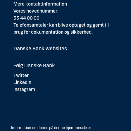
Mere kontaktinformation
Vores hovednummer:
33 44 00 00
Telefonsamtaler kan blive optaget og gemt til
brug for dokumentation og sikkerhed.
Danske Bank websites
Følg Danske Bank
Twitter
LinkedIn
Instagram
Information om fonde på denne hjemmeside er