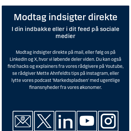
Modtag indsigter direkte
I din indbakke eller i dit feed på sociale
medier
Modtag indsigter direkte på mail, eller følg os på
LinkedIn og X, hvor vi løbende deler viden. Du kan også
find hacks og explainers fra vores rådgivere på Youtube,
se rådgiver Mette Ahnfeldts tips på Instagram, eller
lytte vores podcast 'Markedspladsen' med ugentlige
finansnyheder fra vores økonomer.