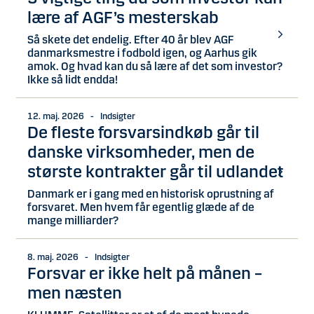
lære af AGF’s mesterskab
Så skete det endelig. Efter 40 år blev AGF
danmarksmestre i fodbold igen, og Aarhus gik
amok. Og hvad kan du så lære af det som investor?
Ikke så lidt endda!
12. maj. 2026 - Indsigter
De fleste forsvarsindkøb går til
danske virksomheder, men de
største kontrakter går til udlandet
Danmark er i gang med en historisk oprustning af
forsvaret. Men hvem får egentlig glæde af de
mange milliarder?
8. maj. 2026 - Indsigter
Forsvar er ikke helt på månen –
men næsten