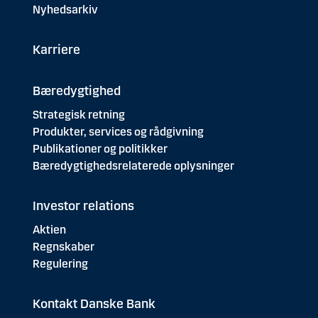
Nyhedsarkiv
Karriere
Bæredygtighed
Strategisk retning
Produkter, services og rådgivning
Publikationer og politikker
Bæredygtighedsrelaterede oplysninger
Investor relations
Aktien
Regnskaber
Regulering
Kontakt Danske Bank