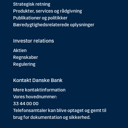
Strategisk retning
Produkter, services og rådgivning
Publikationer og politikker
Bæredygtighedsrelaterede oplysninger
Investor relations
Aktien
Regnskaber
Regulering
Kontakt Danske Bank
Mere kontaktinformation
Vores hovednummer:
33 44 00 00
Telefonsamtaler kan blive optaget og gemt til
brug for dokumentation og sikkerhed.