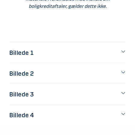
boligkreditaftaler, gælder dette ikke.
Billede 1
Billede 2
Billede 3
Billede 4