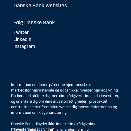
Danske Bank websites
Følg Danske Bank
Twitter
LinkedIn
Instagram
Information om fonde på denne hjemmeside er
markedsføringsmateriale og udgør ikke investeringsrådgivning.
Du bør altid rådføre dig med dine rådgivere, inden du investerer,
og orientere dig om dine investorrettigheder i prospektet,
central investorinformation/væsentlig investorinformation og
information om klagehåndtering.
Danske Bank tilbyder ikke investeringsrådgivning
(
”Investeringsrådgivning”
) eller anden form for