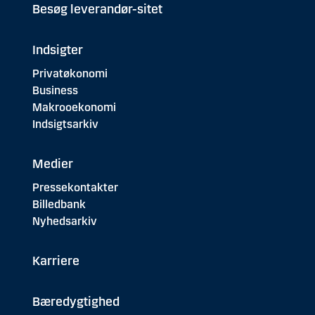
Besøg leverandør-sitet
Indsigter
Privatøkonomi
Business
Makrooekonomi
Indsigtsarkiv
Medier
Pressekontakter
Billedbank
Nyhedsarkiv
Karriere
Bæredygtighed