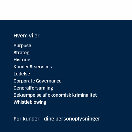
Hvem vi er
Purpose
Strategi
Historie
Kunder & services
Ledelse
Corporate Governance
Generalforsamling
Bekæmpelse af økonomisk kriminalitet
Whistleblowing
For kunder - dine personoplysninger