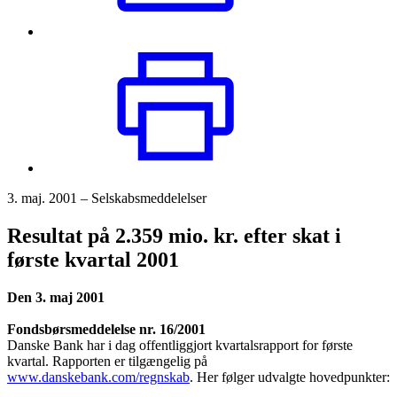
3. maj. 2001 – Selskabsmeddelelser
Resultat på 2.359 mio. kr. efter skat i
første kvartal 2001
Den 3. maj 2001
Fondsbørsmeddelelse nr. 16/2001
Danske Bank har i dag offentliggjort kvartalsrapport for første
kvartal. Rapporten er tilgængelig på
www.danskebank.com/regnskab
. Her følger udvalgte hovedpunkter: