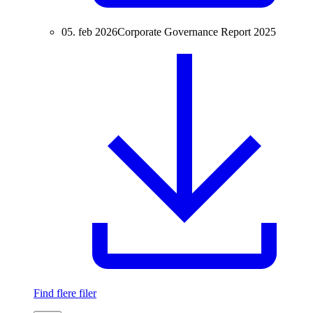
05. feb 2026
Corporate Governance Report 2025
Find flere filer