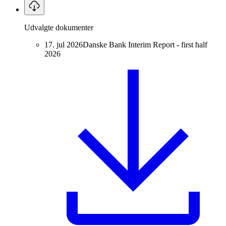
Udvalgte dokumenter
17. jul 2026
Danske Bank Interim Report - first half
2026