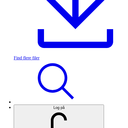
Find flere filer
Log på