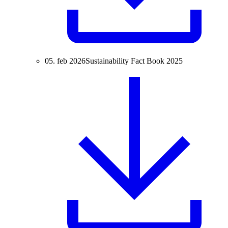
05. feb 2026
Sustainability Fact Book 2025