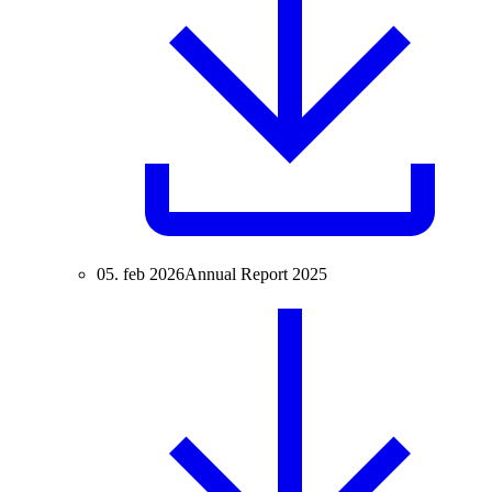
05. feb 2026
Annual Report 2025