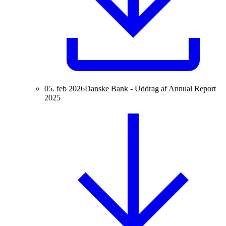
05. feb 2026
Danske Bank - Uddrag af Annual Report
2025