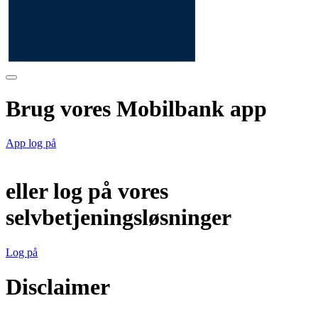
Brug vores Mobilbank app
App log på
eller log på vores
selvbetjeningsløsninger
Log på
Disclaimer