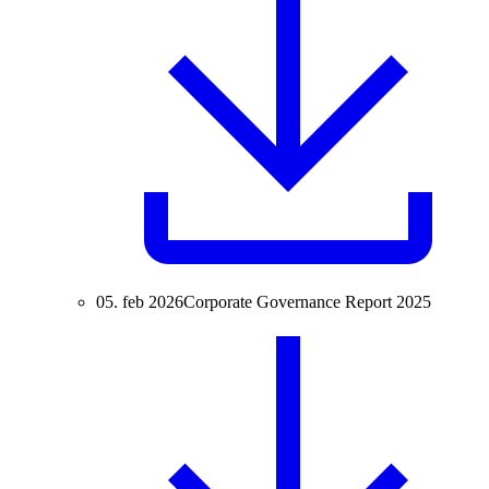
05. feb 2026
Corporate Governance Report 2025