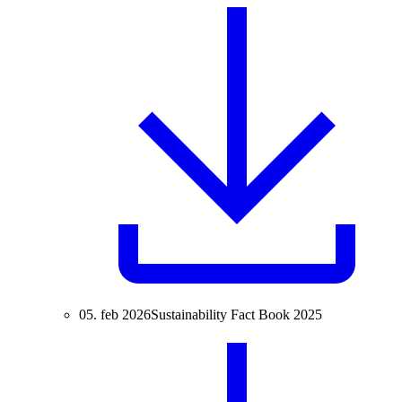
05. feb 2026
Sustainability Fact Book 2025