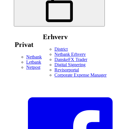
Erhverv
Privat
District
Netbank Erhverv
Netbank
DanskeFX Trader
Letbank
Digital Signering
Netpost
Revisorportal
Corporate Expense Manager