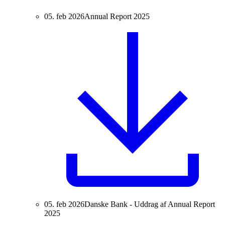
05. feb 2026
Annual Report 2025
05. feb 2026
Danske Bank - Uddrag af Annual Report
2025