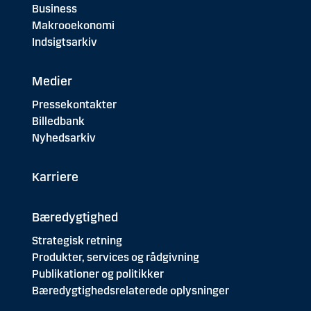
Business
Makrooekonomi
Indsigtsarkiv
Medier
Pressekontakter
Billedbank
Nyhedsarkiv
Karriere
Bæredygtighed
Strategisk retning
Produkter, services og rådgivning
Publikationer og politikker
Bæredygtighedsrelaterede oplysninger