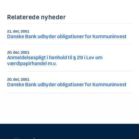
Relaterede nyheder
21. dec. 2001
Danske Bank udbyder obligationer for Kommuninvest
20. dec. 2001
Anmeldelsespligt i henhold til § 29 i Lov om
værdipapirhandel m.v.
20. dec. 2001
Danske Bank udbyder obligationer for Kommuninvest