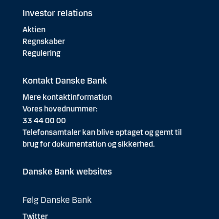
Investor relations
Aktien
Regnskaber
Regulering
Kontakt Danske Bank
Mere kontaktinformation
Vores hovednummer:
33 44 00 00
Telefonsamtaler kan blive optaget og gemt til
brug for dokumentation og sikkerhed.
Danske Bank websites
Følg Danske Bank
Twitter