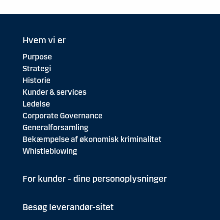
Hvem vi er
Purpose
Strategi
Historie
Kunder & services
Ledelse
Corporate Governance
Generalforsamling
Bekæmpelse af økonomisk kriminalitet
Whistleblowing
For kunder - dine personoplysninger
Besøg leverandør-sitet