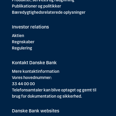
Publikationer og politikker
Bæredygtighedsrelaterede oplysninger
Investor relations
Aktien
Regnskaber
Regulering
Kontakt Danske Bank
Mere kontaktinformation
Vores hovednummer:
33 44 00 00
Telefonsamtaler kan blive optaget og gemt til
brug for dokumentation og sikkerhed.
Danske Bank websites