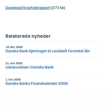
Download kvartalsrapport
(272 kb)
Relaterede nyheder
19. dec. 2005
Danske Bank hjemtager et variabelt forrentet lån
21. nov. 2005
Udnævnelser i Danske Bank
1. nov. 2005
Danske Banks Finanskalender 2006