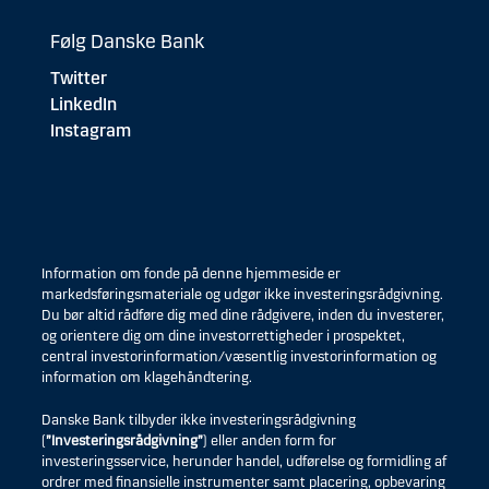
Følg Danske Bank
Twitter
LinkedIn
Instagram
Information om fonde på denne hjemmeside er
markedsføringsmateriale og udgør ikke investeringsrådgivning.
Du bør altid rådføre dig med dine rådgivere, inden du investerer,
og orientere dig om dine investorrettigheder i prospektet,
central investorinformation/væsentlig investorinformation og
information om klagehåndtering.
Danske Bank tilbyder ikke investeringsrådgivning
(
”Investeringsrådgivning”
) eller anden form for
investeringsservice, herunder handel, udførelse og formidling af
ordrer med finansielle instrumenter samt placering, opbevaring