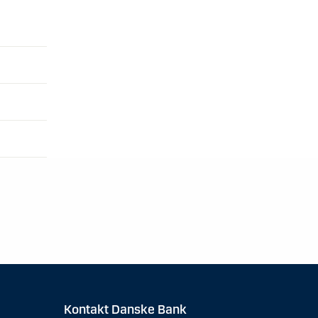
Kontakt Danske Bank