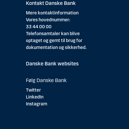
Kontakt Danske Bank
Mere kontaktinformation
Vores hovednummer:
33 44 00 00
Telefonsamtaler kan blive
optaget og gemt til brug for
dokumentation og sikkerhed.
Danske Bank websites
Følg Danske Bank
Twitter
LinkedIn
Instagram