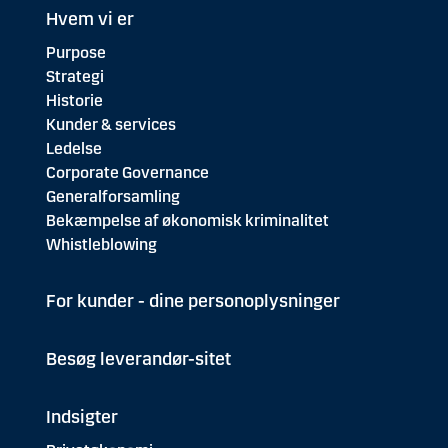
Hvem vi er
Purpose
Strategi
Historie
Kunder & services
Ledelse
Corporate Governance
Generalforsamling
Bekæmpelse af økonomisk kriminalitet
Whistleblowing
For kunder - dine personoplysninger
Besøg leverandør-sitet
Indsigter