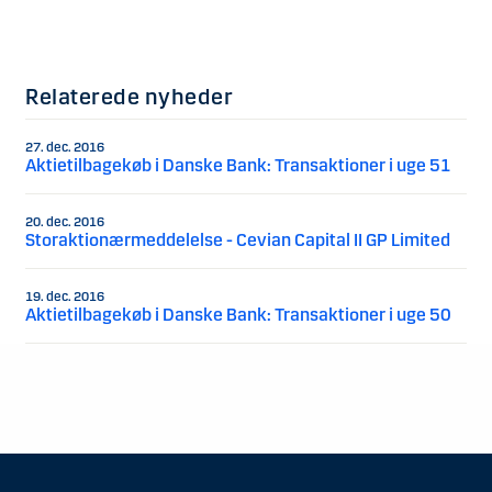
Relaterede nyheder
27. dec. 2016
Aktietilbagekøb i Danske Bank: Transaktioner i uge 51
20. dec. 2016
Storaktionærmeddelelse - Cevian Capital II GP Limited
19. dec. 2016
Aktietilbagekøb i Danske Bank: Transaktioner i uge 50