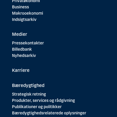
Privatøkonomi
Business
Makrooekonomi
Indsigtsarkiv
Medier
Pressekontakter
Billedbank
Nyhedsarkiv
Karriere
Bæredygtighed
Strategisk retning
Produkter, services og rådgivning
Publikationer og politikker
Bæredygtighedsrelaterede oplysninger