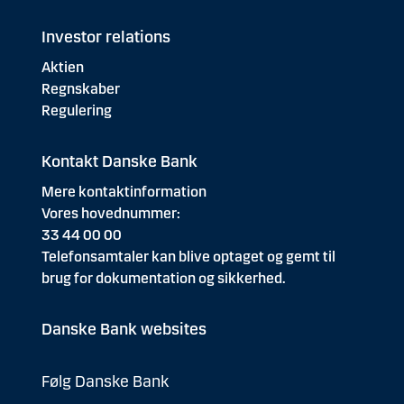
Investor relations
Aktien
Regnskaber
Regulering
Kontakt Danske Bank
Mere kontaktinformation
Vores hovednummer:
33 44 00 00
Telefonsamtaler kan blive optaget og gemt til
brug for dokumentation og sikkerhed.
Danske Bank websites
Følg Danske Bank