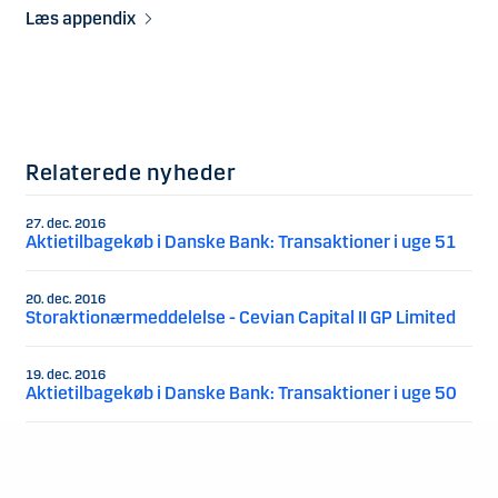
Læs appendix
Relaterede nyheder
27. dec. 2016
Aktietilbagekøb i Danske Bank: Transaktioner i uge 51
20. dec. 2016
Storaktionærmeddelelse - Cevian Capital II GP Limited
19. dec. 2016
Aktietilbagekøb i Danske Bank: Transaktioner i uge 50