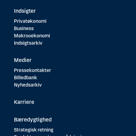
Indsigter
Privatøkonomi
Business
Makrooekonomi
Indsigtsarkiv
Medier
Pressekontakter
Billedbank
Nyhedsarkiv
Karriere
Bæredygtighed
Strategisk retning