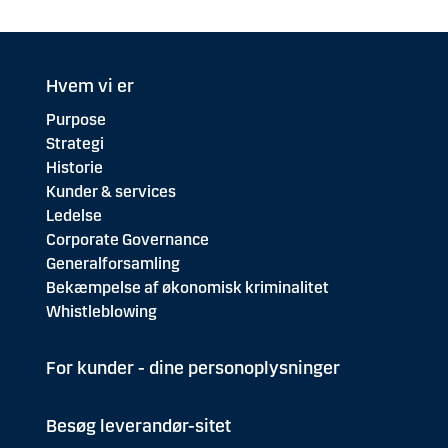
Hvem vi er
Purpose
Strategi
Historie
Kunder & services
Ledelse
Corporate Governance
Generalforsamling
Bekæmpelse af økonomisk kriminalitet
Whistleblowing
For kunder - dine personoplysninger
Besøg leverandør-sitet