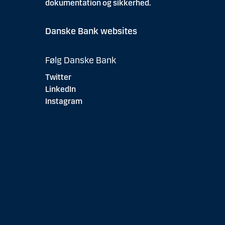
dokumentation og sikkerhed.
Danske Bank websites
Følg Danske Bank
Twitter
LinkedIn
Instagram