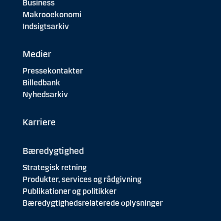
Business
Makrooekonomi
Indsigtsarkiv
Medier
Pressekontakter
Billedbank
Nyhedsarkiv
Karriere
Bæredygtighed
Strategisk retning
Produkter, services og rådgivning
Publikationer og politikker
Bæredygtighedsrelaterede oplysninger