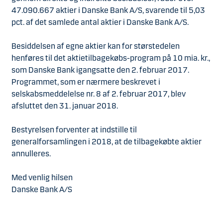
47.090.667 aktier i Danske Bank A/S, svarende til 5,03
pct. af det samlede antal aktier i Danske Bank A/S.
Besiddelsen af egne aktier kan for størstedelen
henføres til det aktietilbagekøbs-program på 10 mia. kr.,
som Danske Bank igangsatte den 2. februar 2017.
Programmet, som er nærmere beskrevet i
selskabsmeddelelse nr. 8 af 2. februar 2017, blev
afsluttet den 31. januar 2018.
Bestyrelsen forventer at indstille til
generalforsamlingen i 2018, at de tilbagekøbte aktier
annulleres.
Med venlig hilsen
Danske Bank A/S