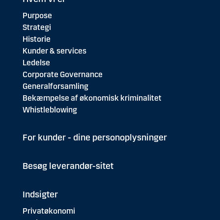
Purpose
Strategi
Historie
Kunder & services
Ledelse
Corporate Governance
Generalforsamling
Bekæmpelse af økonomisk kriminalitet
Whistleblowing
For kunder - dine personoplysninger
Besøg leverandør-sitet
Indsigter
Privatøkonomi