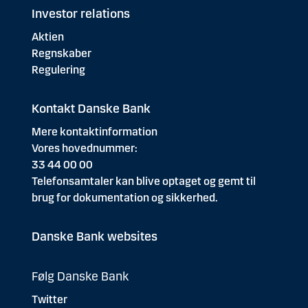
Investor relations
Aktien
Regnskaber
Regulering
Kontakt Danske Bank
Mere kontaktinformation
Vores hovednummer:
33 44 00 00
Telefonsamtaler kan blive optaget og gemt til
brug for dokumentation og sikkerhed.
Danske Bank websites
Følg Danske Bank
Twitter