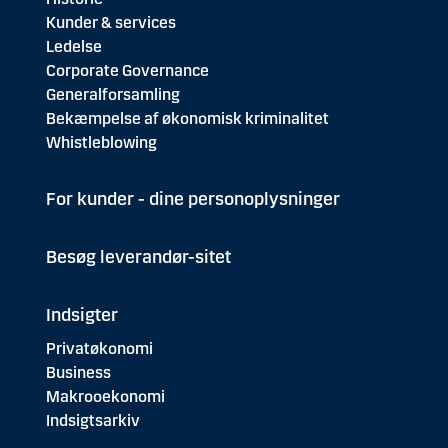
Kunder & services
Ledelse
Corporate Governance
Generalforsamling
Bekæmpelse af økonomisk kriminalitet
Whistleblowing
For kunder - dine personoplysninger
Besøg leverandør-sitet
Indsigter
Privatøkonomi
Business
Makrooekonomi
Indsigtsarkiv