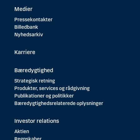
Medier
Pressekontakter
Billedbank
Nyhedsarkiv
Karriere
Bæredygtighed
Strategisk retning
Produkter, services og rådgivning
Publikationer og politikker
Bæredygtighedsrelaterede oplysninger
Investor relations
Aktien
Regnskaber