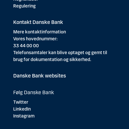
Regulering
Kontakt Danske Bank
Mere kontaktinformation
Vores hovednummer:
33 44 00 00
Telefonsamtaler kan blive optaget og gemt til
brug for dokumentation og sikkerhed.
Danske Bank websites
Følg Danske Bank
Twitter
LinkedIn
Instagram