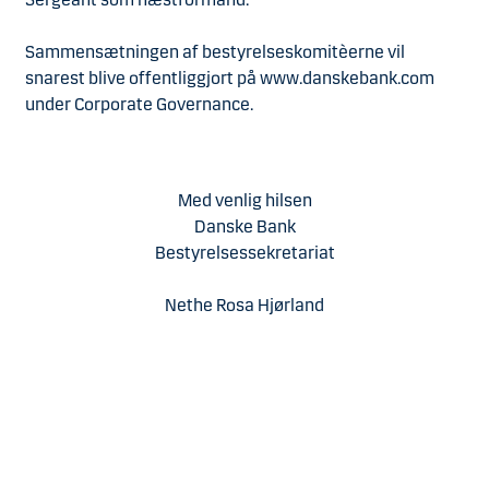
Sammensætningen af bestyrelseskomitèerne vil
snarest blive offentliggjort på www.danskebank.com
under Corporate Governance.
Med venlig hilsen
Danske Bank
Bestyrelsessekretariat
Nethe Rosa Hjørland