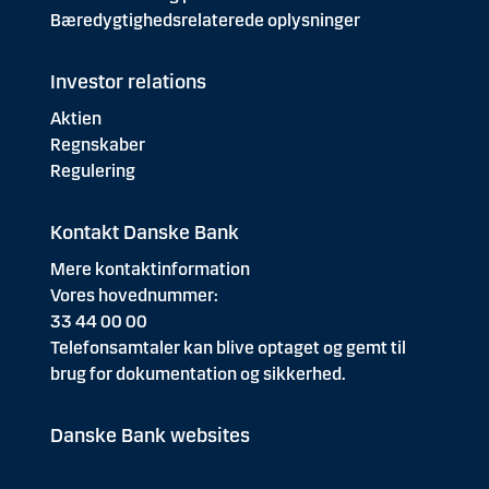
Bæredygtighedsrelaterede oplysninger
Investor relations
Aktien
Regnskaber
Regulering
Kontakt Danske Bank
Mere kontaktinformation
Vores hovednummer:
33 44 00 00
Telefonsamtaler kan blive optaget og gemt til
brug for dokumentation og sikkerhed.
Danske Bank websites