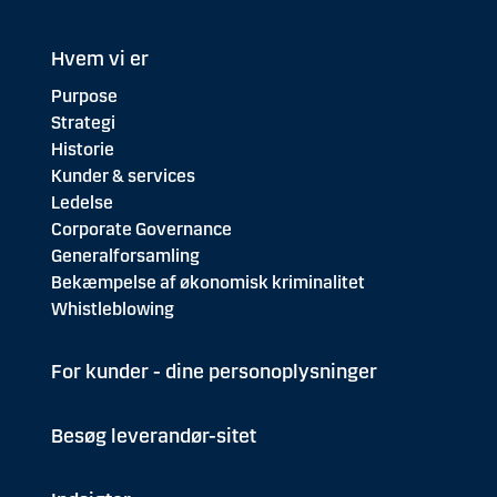
Hvem vi er
Purpose
Strategi
Historie
Kunder & services
Ledelse
Corporate Governance
Generalforsamling
Bekæmpelse af økonomisk kriminalitet
Whistleblowing
For kunder - dine personoplysninger
Besøg leverandør-sitet