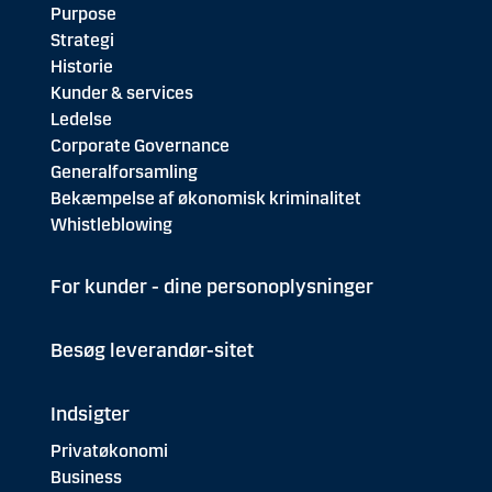
Purpose
Strategi
Historie
Kunder & services
Ledelse
Corporate Governance
Generalforsamling
Bekæmpelse af økonomisk kriminalitet
Whistleblowing
For kunder - dine personoplysninger
Besøg leverandør-sitet
Indsigter
Privatøkonomi
Business