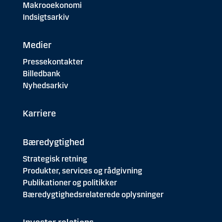
Makrooekonomi
Indsigtsarkiv
Medier
Pressekontakter
Billedbank
Nyhedsarkiv
Karriere
Bæredygtighed
Strategisk retning
Produkter, services og rådgivning
Publikationer og politikker
Bæredygtighedsrelaterede oplysninger