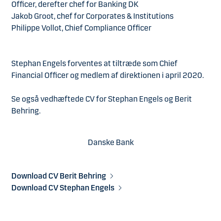
Officer, derefter chef for Banking DK
Jakob Groot, chef for Corporates & Institutions
Philippe Vollot, Chief Compliance Officer
Stephan Engels forventes at tiltræde som Chief
Financial Officer og medlem af direktionen i april 2020.
Se også vedhæftede CV for Stephan Engels og Berit
Behring.
Danske Bank
Download CV Berit Behring
Download CV Stephan Engels