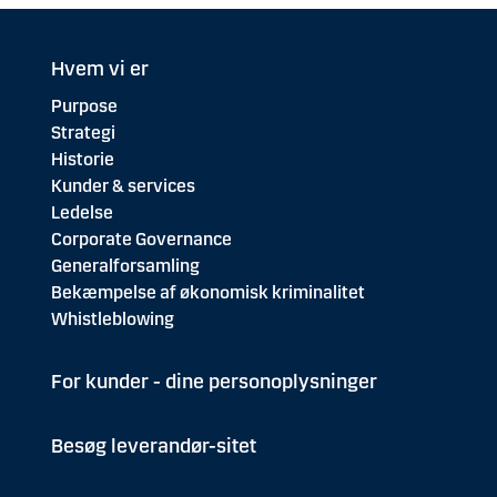
Hvem vi er
Purpose
Strategi
Historie
Kunder & services
Ledelse
Corporate Governance
Generalforsamling
Bekæmpelse af økonomisk kriminalitet
Whistleblowing
For kunder - dine personoplysninger
Besøg leverandør-sitet