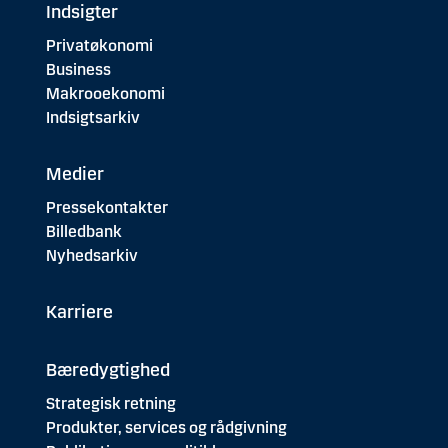
Indsigter
Privatøkonomi
Business
Makrooekonomi
Indsigtsarkiv
Medier
Pressekontakter
Billedbank
Nyhedsarkiv
Karriere
Bæredygtighed
Strategisk retning
Produkter, services og rådgivning