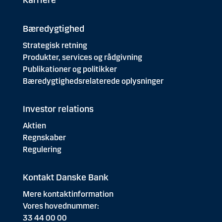
Karriere
Bæredygtighed
Strategisk retning
Produkter, services og rådgivning
Publikationer og politikker
Bæredygtighedsrelaterede oplysninger
Investor relations
Aktien
Regnskaber
Regulering
Kontakt Danske Bank
Mere kontaktinformation
Vores hovednummer:
33 44 00 00