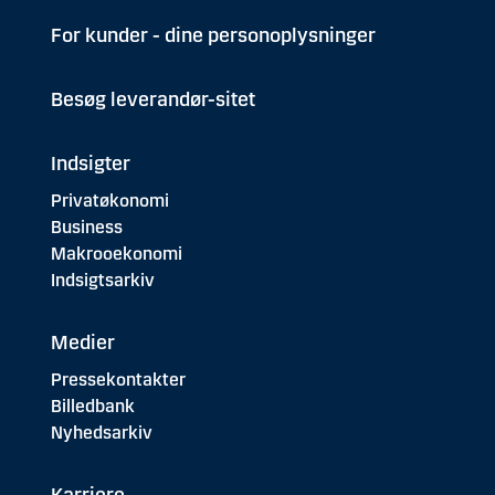
For kunder - dine personoplysninger
Besøg leverandør-sitet
Indsigter
Privatøkonomi
Business
Makrooekonomi
Indsigtsarkiv
Medier
Pressekontakter
Billedbank
Nyhedsarkiv