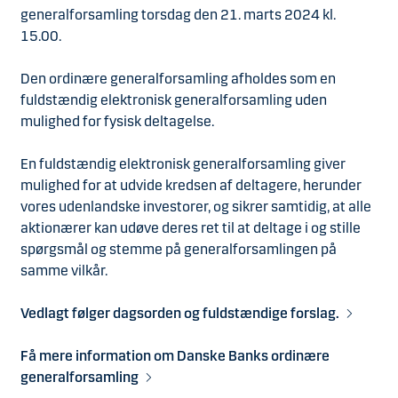
generalforsamling torsdag den 21. marts 2024 kl.
15.00.
Den ordinære generalforsamling afholdes som en
fuldstændig elektronisk generalforsamling uden
mulighed for fysisk deltagelse.
En fuldstændig elektronisk generalforsamling giver
mulighed for at udvide kredsen af deltagere, herunder
vores udenlandske investorer, og sikrer samtidig, at alle
aktionærer kan udøve deres ret til at deltage i og stille
spørgsmål og stemme på generalforsamlingen på
samme vilkår.
Vedlagt følger dagsorden og fuldstændige forslag.
Få mere information om Danske Banks ordinære
generalforsamling