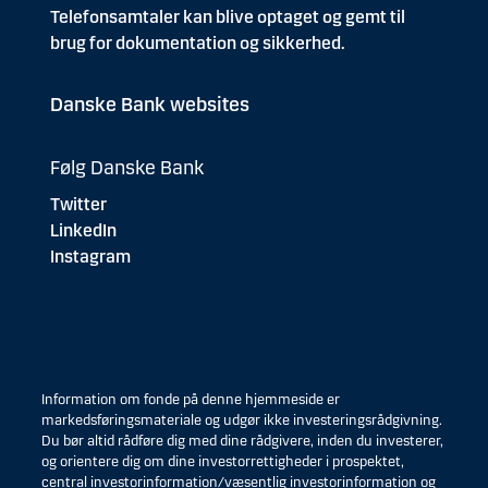
Telefonsamtaler kan blive optaget og gemt til
brug for dokumentation og sikkerhed.
Danske Bank websites
Følg Danske Bank
Twitter
LinkedIn
Instagram
Information om fonde på denne hjemmeside er
markedsføringsmateriale og udgør ikke investeringsrådgivning.
Du bør altid rådføre dig med dine rådgivere, inden du investerer,
og orientere dig om dine investorrettigheder i prospektet,
central investorinformation/væsentlig investorinformation og