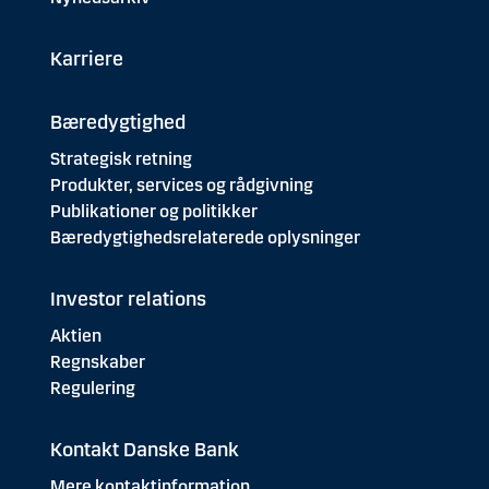
Karriere
Bæredygtighed
Strategisk retning
Produkter, services og rådgivning
Publikationer og politikker
Bæredygtighedsrelaterede oplysninger
Investor relations
Aktien
Regnskaber
Regulering
Kontakt Danske Bank
Mere kontaktinformation