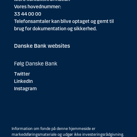
Vores hovednummer:
33 44 00 00
Telefonsamtaler kan blive optaget og gemt til
brug for dokumentation og sikkerhed.
Danske Bank websites
Følg Danske Bank
Twitter
LinkedIn
Instagram
Information om fonde på denne hjemmeside er
markedsføringsmateriale og udgør ikke investeringsrådgivning.