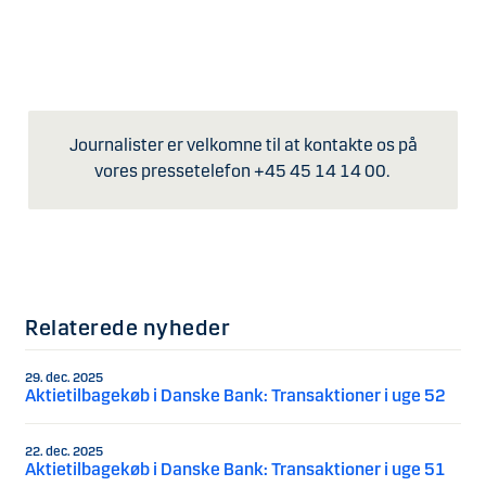
Journalister er velkomne til at kontakte os på
vores pressetelefon +45 45 14 14 00.
Relaterede nyheder
29. dec. 2025
Aktietilbagekøb i Danske Bank: Transaktioner i uge 52
22. dec. 2025
Aktietilbagekøb i Danske Bank: Transaktioner i uge 51