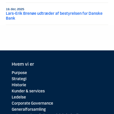
19. dec. 2025
Lars-Erik Brenøe udtræder af bestyrelsen for Danske
Bank
Hvem vi er
Purpose
Strategi
Historie
Kunder & services
Ledelse
Corporate Governance
Generalforsamling