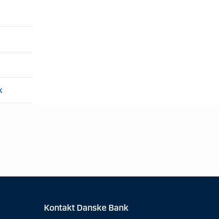
k
Kontakt Danske Bank