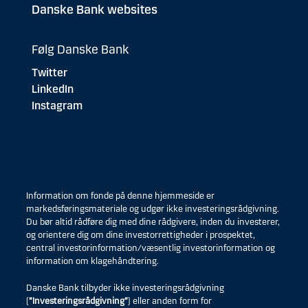
Danske Bank websites
Følg Danske Bank
Twitter
LinkedIn
Instagram
Information om fonde på denne hjemmeside er
markedsføringsmateriale og udgør ikke investeringsrådgivning.
Du bør altid rådføre dig med dine rådgivere, inden du investerer,
og orientere dig om dine investorrettigheder i prospektet,
central investorinformation/væsentlig investorinformation og
information om klagehåndtering.
Danske Bank tilbyder ikke investeringsrådgivning
(
”Investeringsrådgivning”
) eller anden form for