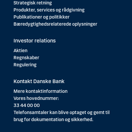
Strategisk retning
Produkter, services og rådgivning
Publikationer og politikker
Bæredygtighedsrelaterede oplysninger
Investor relations
Aktien
Regnskaber
Regulering
Kontakt Danske Bank
Mere kontaktinformation
Vores hovednummer:
33 44 00 00
Telefonsamtaler kan blive optaget og gemt til
brug for dokumentation og sikkerhed.