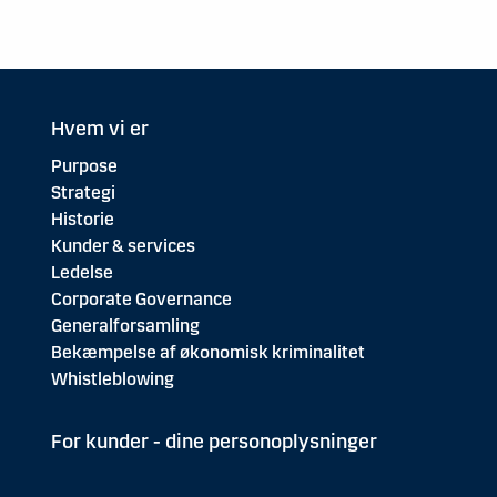
Hvem vi er
Purpose
Strategi
Historie
Kunder & services
Ledelse
Corporate Governance
Generalforsamling
Bekæmpelse af økonomisk kriminalitet
Whistleblowing
For kunder - dine personoplysninger