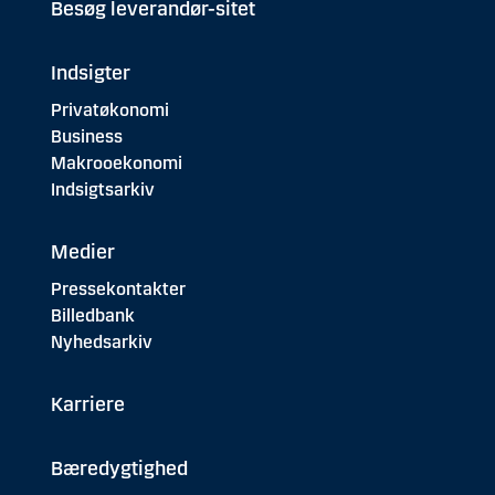
Besøg leverandør-sitet
Indsigter
Privatøkonomi
Business
Makrooekonomi
Indsigtsarkiv
Medier
Pressekontakter
Billedbank
Nyhedsarkiv
Karriere
Bæredygtighed