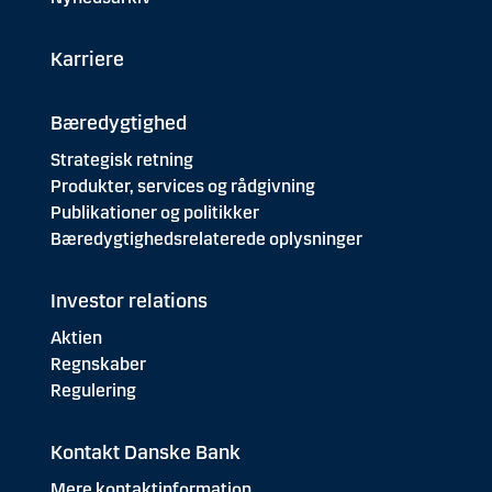
Karriere
Bæredygtighed
Strategisk retning
Produkter, services og rådgivning
Publikationer og politikker
Bæredygtighedsrelaterede oplysninger
Investor relations
Aktien
Regnskaber
Regulering
Kontakt Danske Bank
Mere kontaktinformation