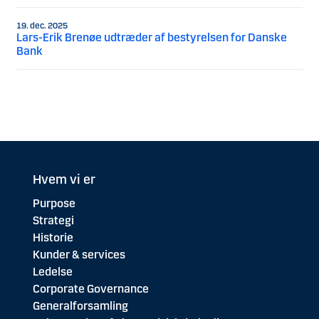
19. dec. 2025
Lars-Erik Brenøe udtræder af bestyrelsen for Danske
Bank
Hvem vi er
Purpose
Strategi
Historie
Kunder & services
Ledelse
Corporate Governance
Generalforsamling