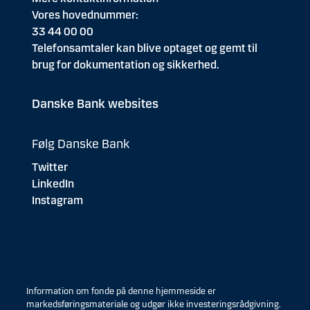
Vores hovednummer:
33 44 00 00
Telefonsamtaler kan blive optaget og gemt til
brug for dokumentation og sikkerhed.
Danske Bank websites
Følg Danske Bank
Twitter
LinkedIn
Instagram
Information om fonde på denne hjemmeside er
markedsføringsmateriale og udgør ikke investeringsrådgivning.