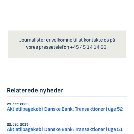
Journalister er velkomne til at kontakte os på
vores pressetelefon +45 45 14 14 00.
Relaterede nyheder
29. dec. 2025
Aktietilbagekøb i Danske Bank: Transaktioner i uge 52
22. dec. 2025
Aktietilbagekøb i Danske Bank: Transaktioner i uge 51