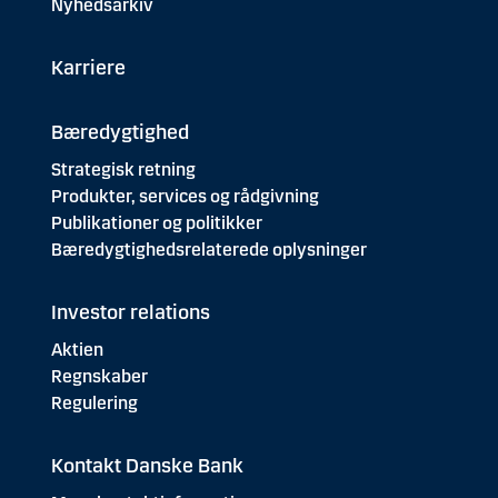
Nyhedsarkiv
Karriere
Bæredygtighed
Strategisk retning
Produkter, services og rådgivning
Publikationer og politikker
Bæredygtighedsrelaterede oplysninger
Investor relations
Aktien
Regnskaber
Regulering
Kontakt Danske Bank