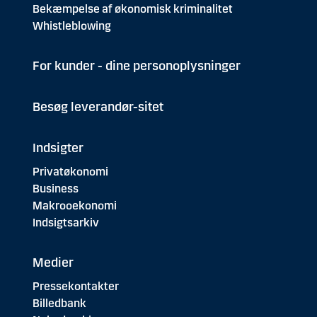
Bekæmpelse af økonomisk kriminalitet
Whistleblowing
For kunder - dine personoplysninger
Besøg leverandør-sitet
Indsigter
Privatøkonomi
Business
Makrooekonomi
Indsigtsarkiv
Medier
Pressekontakter
Billedbank