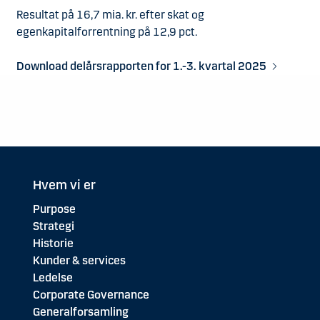
Resultat på 16,7 mia. kr. efter skat og
egenkapitalforrentning på 12,9 pct.
Download delårsrapporten for 1.-3. kvartal 2025
Hvem vi er
Purpose
Strategi
Historie
Kunder & services
Ledelse
Corporate Governance
Generalforsamling