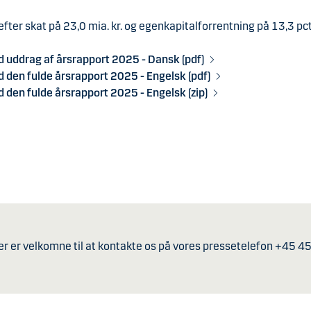
efter skat på 23,0 mia. kr. og egenkapitalforrentning på 13,3 pct.
 uddrag af årsrapport 2025 - Dansk (pdf)
 den fulde årsrapport 2025 - Engelsk (pdf)
den fulde årsrapport 2025 - Engelsk (zip)
er er velkomne til at kontakte os på vores pressetelefon +45 4