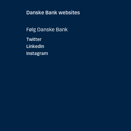
Danske Bank websites
Følg Danske Bank
Twitter
LinkedIn
Instagram